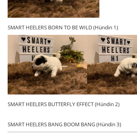
SMART HEELERS BORN TO BE WILD (Hündin 1)
SMART HEELERS BUTTERFLY EFFECT (Hündin 2)
SMART HEELERS BANG BOOM BANG (Hündin 3)