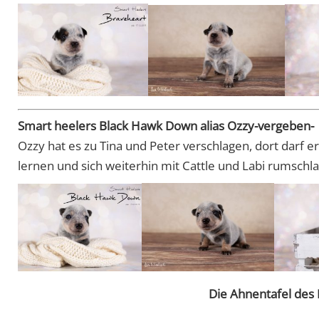
Smart heelers Black Hawk Down alias Ozzy-vergeben-
Ozzy hat es zu Tina und Peter verschlagen, dort darf
lernen und sich weiterhin mit Cattle und Labi rumschl
Die Ahnentafel des