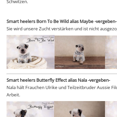
Schwitzen.
Smart heelers Born To Be Wild alias Maybe -vergeben-
Sie wird unsere Zucht verstärken und ist nicht ausgez
Smart heelers Butterfly Effect alias Nala -vergeben-
Nala hält Frauchen Ulrike und Teilzeitbruder Aussie Filo
Arbeit.