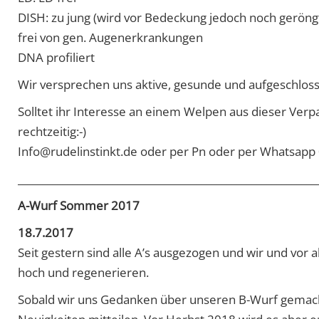
DISH: zu jung (wird vor Bedeckung jedoch noch geröng
frei von gen. Augenerkrankungen
DNA profiliert
Wir versprechen uns aktive, gesunde und aufgeschloss
Solltet ihr Interesse an einem Welpen aus dieser Ver
rechtzeitig:-)
Info@rudelinstinkt.de oder per Pn oder per Whatsap
____________________________________________________________
A-Wurf Sommer 2017
18.7.2017
Seit gestern sind alle A’s ausgezogen und wir und vor
hoch und regenerieren.
Sobald wir uns Gedanken über unseren B-Wurf gemacht