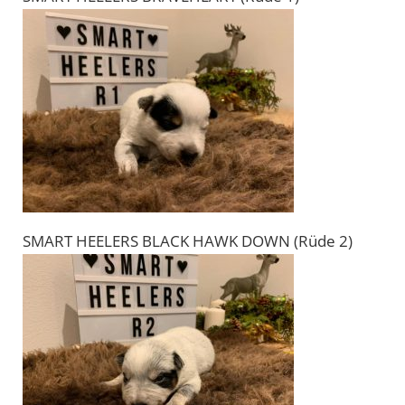
SMART HEELERS BLACK HAWK DOWN (Rüde 2)