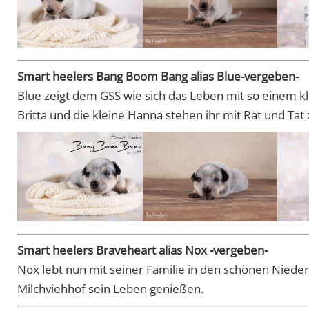
Smart heelers Bang Boom Bang alias Blue-vergeben-
Blue zeigt dem GSS wie sich das Leben mit so einem kl
Britta und die kleine Hanna stehen ihr mit Rat und Tat 
Smart heelers Braveheart alias Nox -vergeben-
Nox lebt nun mit seiner Familie in den schönen Niede
Milchviehhof sein Leben genießen.