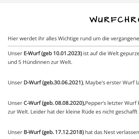
WURFCHR
Hier werdet ihr alles Wichtige rund um die vergangen
Unser
E-Wurf (geb 10.01.2023)
ist auf die Welt gepur
und 5 Hündinnen zur Welt.
Unser
D-Wurf (geb.30.06.2021)
, Maybe‘s erster Wurf 
Unser
C-Wurf (geb. 08.08.2020),
Pepper‘s letzter Wur
zur Welt. Leider hat der kleine Rüde es nicht geschaff
Unser
B-Wurf (geb. 17.12.2018)
hat das Nest verlassen