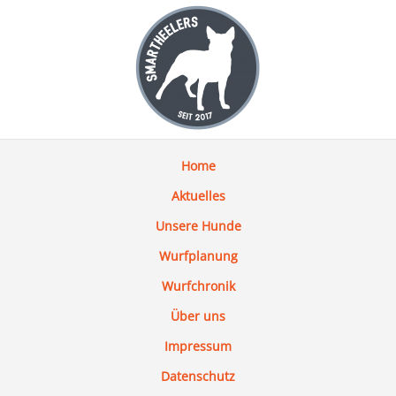
Home
Aktuelles
Unsere Hunde
Wurfplanung
Wurfchronik
Über uns
Impressum
Datenschutz